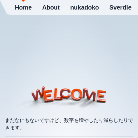
Home
About
nukadoko
Sverdle
まだなにもないですけど、数字を増やしたり減らしたりで
きます。